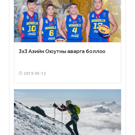
3х3 Азийн Оюутны аварга боллоо
2019-05-12