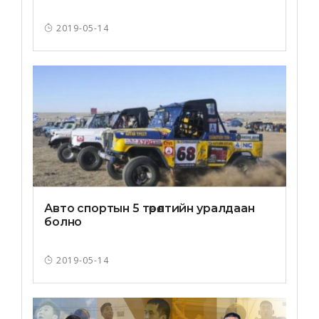
2019-05-14
Авто спортын 5 төрөлтийн уралдаан
болно
2019-05-14