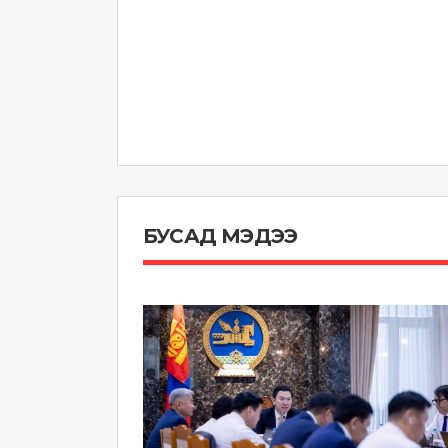
БУСАД МЭДЭЭ