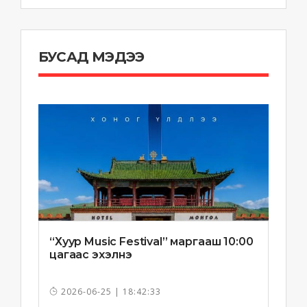
БУСАД МЭДЭЭ
“Хуур Music Festival” маргааш 10:00
цагаас эхэлнэ
2026-06-25 | 18:42:33