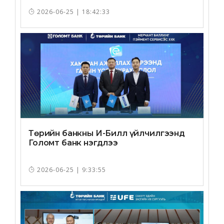
2026-06-25 | 18:42:33
Төрийн банкны И-Билл үйлчилгээнд
Голомт банк нэгдлээ
2026-06-25 | 9:33:55