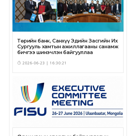
Төрийн банк, Санхүү Эдийн Засгийн Их
Сургууль хамтын ажиллагааны санамж
бичгээ шинэчлэн байгууллаа
2026-06-23 | 16:30:21