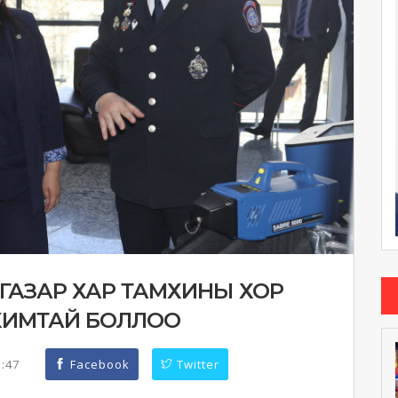
ГАЗАР ХАР ТАМХИНЫ ХОР
АНХИМТАЙ БОЛЛОО
5:47
Facebook
Twitter