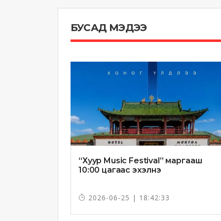
БУСАД МЭДЭЭ
“Хуур Music Festival” маргааш
10:00 цагаас эхэлнэ
2026-06-25 | 18:42:33