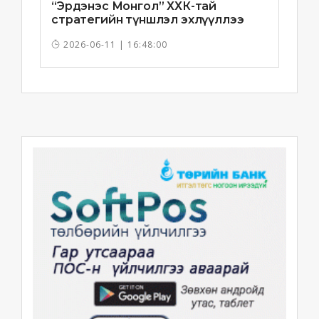
“Эрдэнэс Монгол” ХХК-тай
стратегийн түншлэл эхлүүллээ
2026-06-11 | 16:48:00