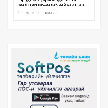
нээлттэй мэдээлэх вэб сайттай
болно
2026-06-16 | 18:00:29