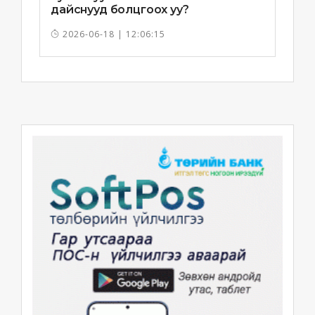
дайснууд болцгоох уу?
2026-06-18 | 12:06:15