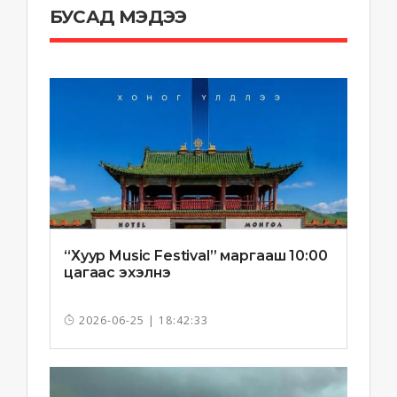
БУСАД МЭДЭЭ
“Хуур Music Festival” маргааш 10:00
цагаас эхэлнэ
2026-06-25 | 18:42:33