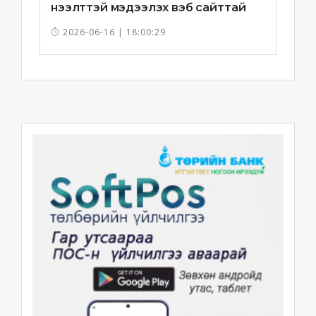
нээлттэй мэдээлэх вэб сайттай
болно
2026-06-16 | 18:00:29