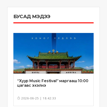
БУСАД МЭДЭЭ
“Хуур Music Festival” маргааш 10:00
цагаас эхэлнэ
2026-06-25 | 18:42:33