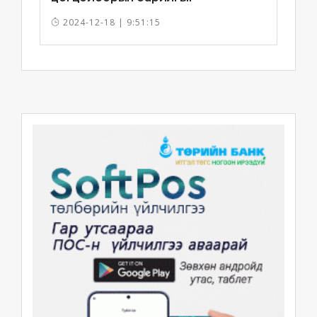
ашиглалтад орууллаа
2024-12-18 | 9:51:15