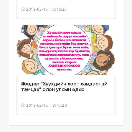
2019-03-15 | 5:16:35
Өнөөдөр "Хүүхдийн хорт хавдартай
тэмцэх" олон улсын өдөр
2019-02-15 | 3:45:20