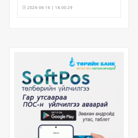
болно
2026-06-16 | 18:00:29