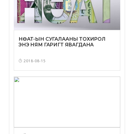
НӨАТ-ЫН СУГАЛААНЫ ТОХИРОЛ
ЭНЭ НЯМ ГАРИГТ ЯВАГДАНА
2018-08-15