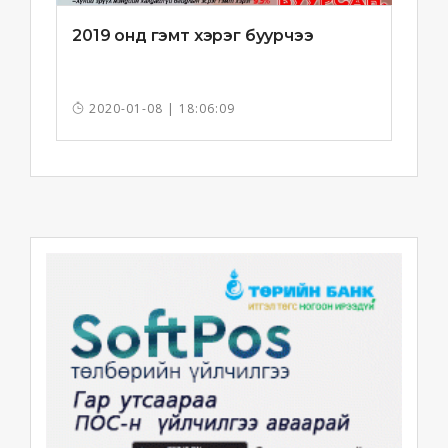
2019 онд гэмт хэрэг буурчээ
2020-01-08 | 18:06:09