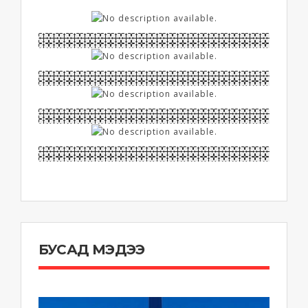
БУСАД МЭДЭЭ