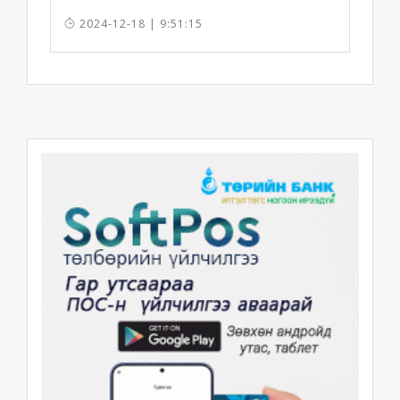
ашиглалтад орууллаа
2024-12-18 | 9:51:15