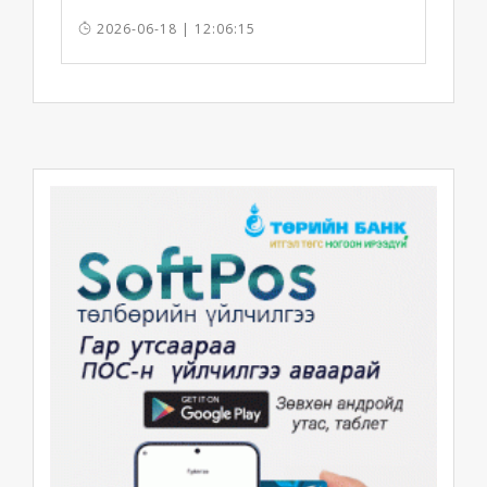
2026-06-18 | 12:06:15