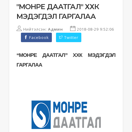
"МОНРЕ ДААТГАЛ" ХХК
МЭДЭГДЭЛ ГАРГАЛАА
Нийтэлсэн:
Админ
2018-08-29 9:52:06
Facebook
Twitter
“МОНРЕ ДААТГАЛ” ХХК МЭДЭГДЭЛ
ГАРГАЛАА