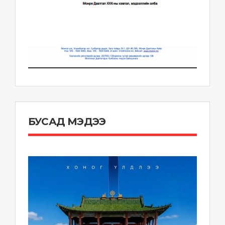
БУСАД МЭДЭЭ