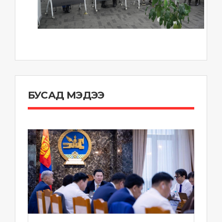
БУСАД МЭДЭЭ