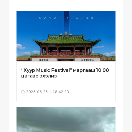
“Хуур Music Festival” маргааш 10:00
цагаас эхэлнэ
2026-06-25 | 18:42:33