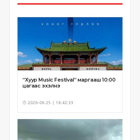
“Хуур Music Festival” маргааш 10:00
цагаас эхэлнэ
2026-06-25 | 18:42:33