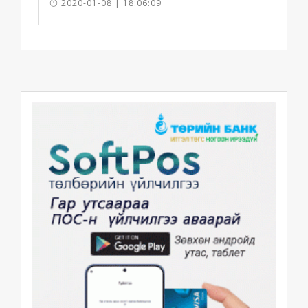
2020-01-08 | 18:06:09