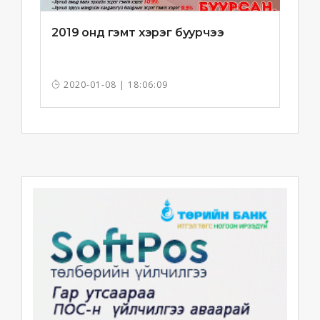
2019 онд гэмт хэрэг буурчээ
2020-01-08 | 18:06:09