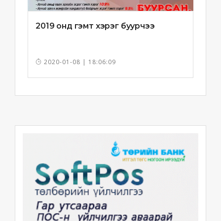
2019 онд гэмт хэрэг буурчээ
2020-01-08 | 18:06:09