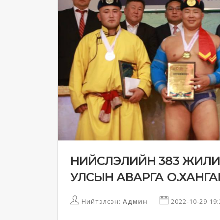
НИЙСЛЭЛИЙН 383 ЖИЛ
УЛСЫН АВАРГА О.ХАНГАЙ 
Нийтэлсэн:
Админ
2022-10-29 19